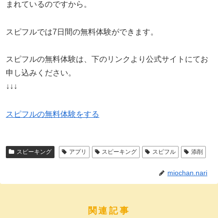
まれているのですから。
スピフルでは7日間の無料体験ができます。
スピフルの無料体験は、下のリンクより公式サイトにてお
申し込みください。
↓↓↓
スピフルの無料体験をする
スピーキング
アプリ
スピーキング
スピフル
添削
miochan.nari
関連記事