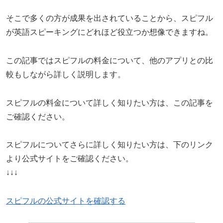
そこで多くの方が成果を出されていることから、スピフル
が英語スピーキングにどれほど役立つか想像できますね。
この記事ではスピフルの料金について、他のアプリとの比
較もしながら詳しく説明します。
スピフルの料金について詳しく知りたい方は、この記事を
ご確認ください。
スピフルについてさらに詳しく知りたい方は、下のリンク
より公式サイトをご確認ください。
↓↓↓
スピフルの公式サイトを確認する