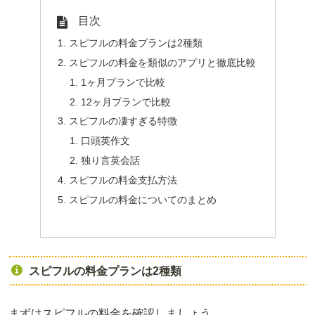
目次
スピフルの料金プランは2種類
スピフルの料金を類似のアプリと徹底比較
1ヶ月プランで比較
12ヶ月プランで比較
スピフルの凄すぎる特徴
口頭英作文
独り言英会話
スピフルの料金支払方法
スピフルの料金についてのまとめ
スピフルの料金プランは2種類
まずはスピフルの料金を確認しましょう。