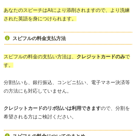
あなたのスピーチはAIにより添削されますので、より洗練
された英語を身につけられます。
スピフルの料金支払方法
スピフルの料金の支払い方法は、
クレジットカードのみ
で
す。
分割払いも、銀行振込、コンビニ払い、電子マネー決済等
の方法にも対応していません。
クレジットカードのリボ払いは利用できます
ので、分割を
希望される方はご検討ください。