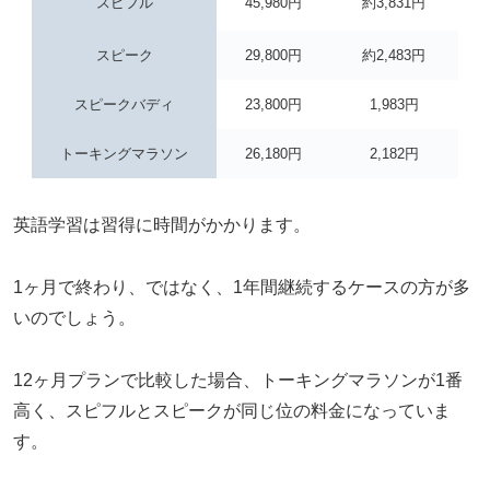
スピフル
45,980円
約3,831円
スピーク
29,800円
約2,483円
スピークバディ
23,800円
1,983円
トーキングマラソン
26,180円
2,182円
英語学習は習得に時間がかかります。
1ヶ月で終わり、ではなく、1年間継続するケースの方が多
いのでしょう。
12ヶ月プランで比較した場合、トーキングマラソンが1番
高く、スピフルとスピークが同じ位の料金になっていま
す。