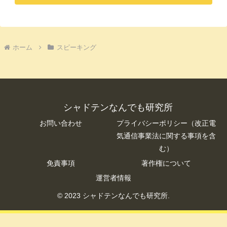
ホーム
スピーキング
シャドテンなんでも研究所
お問い合わせ
プライバシーポリシー（改正電
気通信事業法に関する事項を含
む）
免責事項
著作権について
運営者情報
© 2023 シャドテンなんでも研究所.