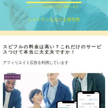
シャドーイングのすべてをご紹介します！
シャドテンなんでも研究所
スピフルの料金は高い？これだけのサービ
スつけて本当に大丈夫ですか！
アフィリエイト広告を利用しています
スピーキング