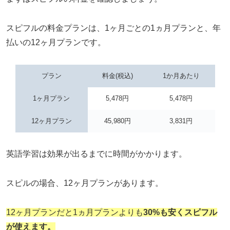
スピフルの料金プランは、1ヶ月ごとの1ヵ月プランと、年
払いの12ヶ月プランです。
プラン
料金(税込)
1か月あたり
1ヶ月プラン
5,478円
5,478円
12ヶ月プラン
45,980円
3,831円
英語学習は効果が出るまでに時間がかかります。
スピルの場合、12ヶ月プランがあります。
12ヶ月プランだと1ヵ月プランよりも
30%も安くスピ
フ
ル
が使えます。