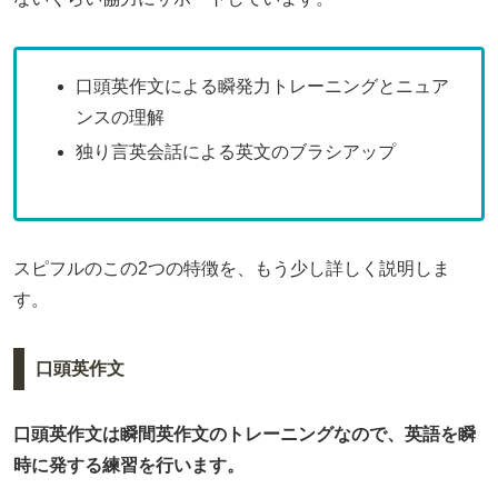
口頭英作文による瞬発力トレーニングとニュア
ンスの理解
独り言英会話による英文のブラシアップ
スピフルのこの2つの特徴を、もう少し詳しく説明しま
す。
口頭英作文
口頭英作文は瞬間英作文のトレーニングなので、英語を瞬
時に発する練習を行います。