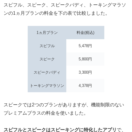
スピフル、スピーク、スピークバディ、トーキングマラソ
ンの1ヵ月プランの料金を下の表で比較しました。
1ヵ月プラン
料金(税込)
スピフル
5,478円
スピーク
5,800円
スピークバディ
3,300円
トーキングマラソン
4,378円
スピークでは2つのプランがありますが、機能制限のない
プレミアムプラスの料金を使いました。
スピフルとスピークはスピーキングに特化したアプリ
で、