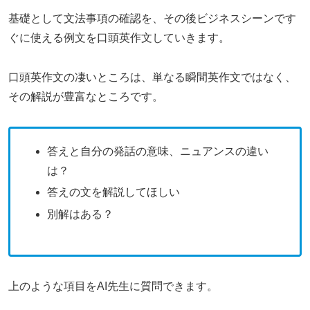
基礎として文法事項の確認を、その後ビジネスシーンです
ぐに使える例文を口頭英作文していきます。
口頭英作文の凄いところは、単なる瞬間英作文ではなく、
その解説が豊富なところです。
答えと自分の発話の意味、ニュアンスの違い
は？
答えの文を解説してほしい
別解はある？
上のような項目をAI先生に質問できます。