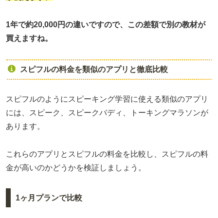
1年で約20,000円の違いですので、この差額で別の教材が
買えますね。
スピフルの料金を類似のアプリと徹底比較
スピフルのようにスピーキング学習に使える類似のアプリ
には、スピーク、スピークバディ、トーキングマラソンが
あります。
これらのアプリとスピフルの料金を比較し、スピフルの料
金が高いのかどうかを検証しましょう。
1ヶ月プランで比較