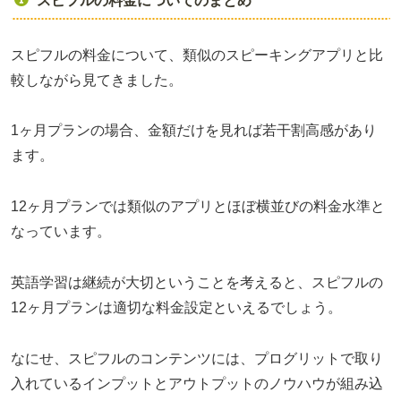
スピフルの料金についてのまとめ
スピフルの料金について、類似のスピーキングアプリと比
較しながら見てきました。
1ヶ月プランの場合、金額だけを見れば若干割高感があり
ます。
12ヶ月プランでは類似のアプリとほぼ横並びの料金水準と
なっています。
英語学習は継続が大切ということを考えると、スピフルの
12ヶ月プランは適切な料金設定といえるでしょう。
なにせ、スピフルのコンテンツには、プログリットで取り
入れているインプットとアウトプットのノウハウが組み込