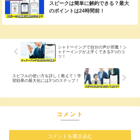
スピークは簡単に解約できる？最大
のポイントは24時間前！
シャドーイングで自分の声が邪魔！シ
ャドーイングが上手くできる3つのコ
ツ！
スピフルの使い方を詳しく教えて！学
習効果の最大化には3つのステップ！
コメント
コメントを書き込む