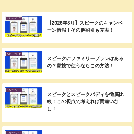
スピーキング
【2026年8月】スピークのキャンペ
ーン情報！その他割引も充実！
スピーキング
スピークにファミリープランはある
の？家族で使うならこの方法！
スピーキング
スピークとスピークバディを徹底比
較！この視点で考えれば間違いな
し！
スピーキング