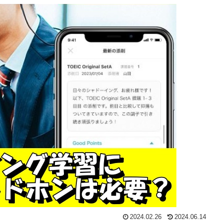
2024.02.26
2024.06.14