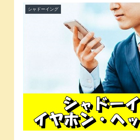
シャドーイング