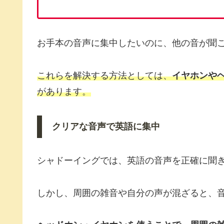
お手本の音声に集中したいのに、他の音が聞
これらを解決する方法としては、
イヤホンや
があります。
クリアな音声で英語に集中
シャドーイングでは、英語の音声を正確に聞
しかし、周囲の雑音や自分の声が混ざると、