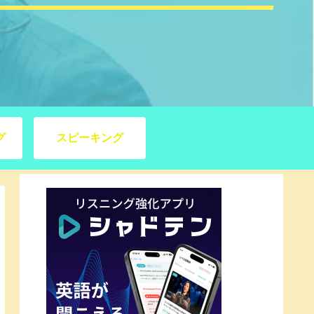
グ
スピーキング