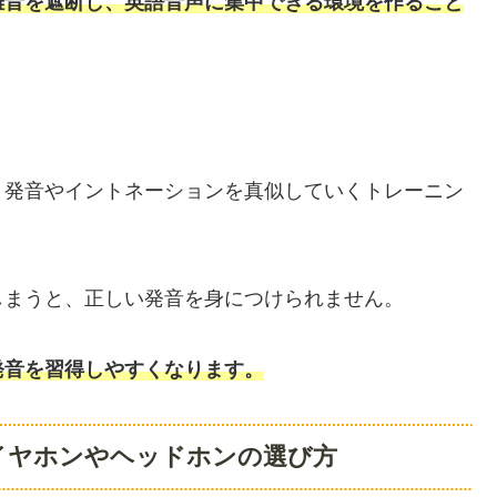
雑音を遮断し、英語音声に集中できる環境を作ること
、発音やイントネーションを真似していくトレーニン
しまうと、正しい発音を身につけられません。
発音を習得しやすくなります。
イヤホンやヘッドホンの選び方