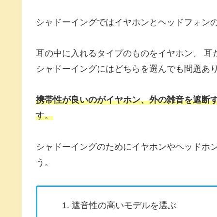
シャドーイングではイヤホンとヘッドフォン
耳の中に入れるタイプのものをイヤホン、 耳
シャドーイングにはどちらを選んでも問題あ
携帯性が良いのがイヤホン、外の雑音を遮断
す。
シャドーイングのためにイヤホンやヘッドホ
う。
遮音性の高いモデルを選ぶ