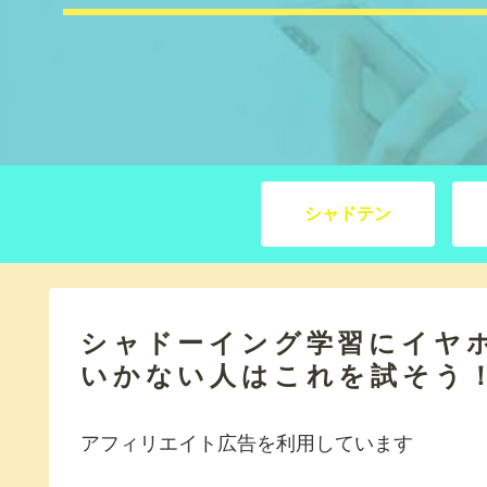
シャドテン
シャドーイング学習にイヤ
いかない人はこれを試そう
アフィリエイト広告を利用しています