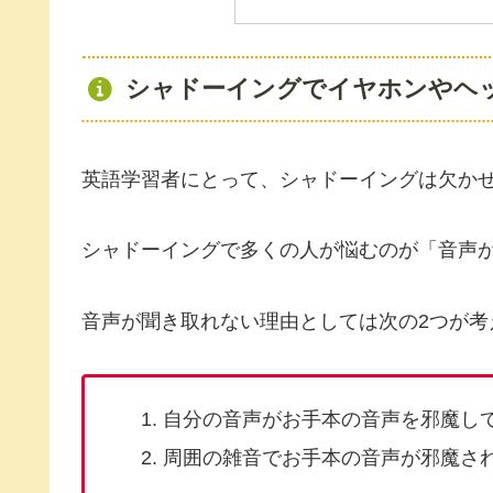
シャドーイングでイヤホンやヘ
英語学習者にとって、シャドーイングは欠か
シャドーイングで多くの人が悩むのが「音声
音声が聞き取れない理由としては次の2つが考
自分の音声がお手本の音声を邪魔し
周囲の雑音でお手本の音声が邪魔さ