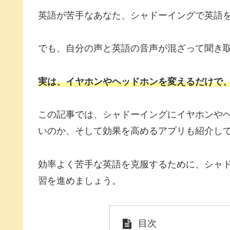
英語が苦手なあなた、シャドーイングで英語
でも、自分の声と英語の音声が混ざって聞き
実は、イヤホンやヘッドホンを変えるだけで
この記事では、シャドーイングにイヤホンや
いのか、そして効果を高めるアプリも紹介し
効率よく苦手な英語を克服するために、シャ
習を進めましょう。
目次