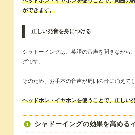
ヘッドホン・イヤホンを使うことで、周囲の
ができます。
正しい発音を身につける
シャドーイングは、英語の音声を聞きながら
グです。
そのため、お手本の音声が周囲の音に消えて
ヘッドホン・イヤホンを使うことで、正しい
シャドーイングの効果を高める