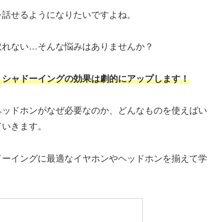
を話せるようになりたいですよね。
取れない…そんな悩みはありませんか？
、シャドーイングの効果は劇的にアップします！
ヘッドホンがなぜ必要なのか、どんなものを使えばい
ていきます。
ドーイングに最適なイヤホンやヘッドホンを揃えて学