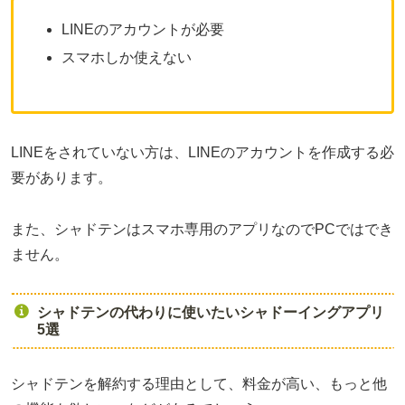
LINEのアカウントが必要
スマホしか使えない
LINEをされていない方は、LINEのアカウントを作成する必
要があります。
また、シャドテンはスマホ専用のアプリなのでPCではでき
ません。
シャドテンの代わりに使いたいシャドーイングアプリ
5選
シャドテンを解約する理由として、料金が高い、もっと他