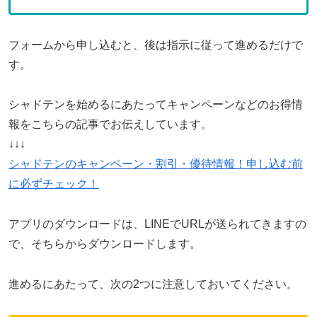
フォームから申し込むと、後は指示に従って進めるだけで
す。
シャドテンを始めるにあたってキャンペーンなどのお得情
報をこちらの記事でお伝えしています。
↓↓↓
シャドテンのキャンペーン・割引・優待情報！申し込む前
に必ずチェック！
アプリのダウンロードは、LINEでURLが送られてきますの
で、そちらからダウンロードします。
進めるにあたって、次の2つに注意しておいてください。