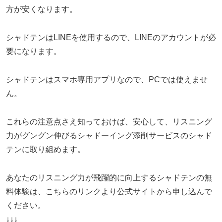
方が安くなります。
シャドテンはLINEを使用するので、LINEのアカウントが必
要になります。
シャドテンはスマホ専用アプリなので、PCでは使えませ
ん。
これらの注意点さえ知っておけば、安心して、リスニング
力がグングン伸びるシャドーイング添削サービスのシャド
テンに取り組めます。
あなたのリスニング力が飛躍的に向上するシャドテンの無
料体験は、こちらのリンクより公式サイトから申し込んで
ください。
↓↓↓