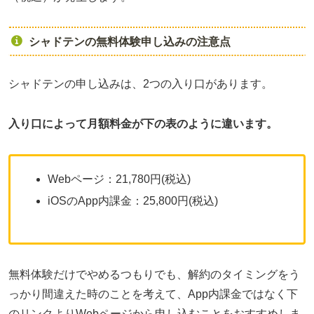
シャドテンの無料体験申し込みの注意点
シャドテンの申し込みは、2つの入り口があります。
入り口によって月額料金が下の表のように違います。
Webページ：21,780円(税込)
iOSのApp内課金：25,800円(税込)
無料体験だけでやめるつもりでも、解約のタイミングをう
っかり間違えた時のことを考えて、App内課金ではなく下
のリンクよりWebページから申し込むことをおすすめしま