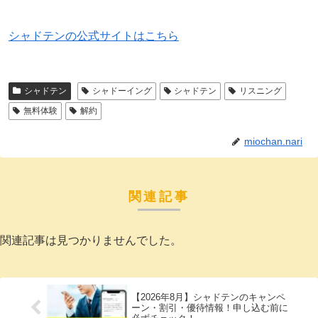
シャドテンの公式サイトはこちら
シャドテン
シャドーイング
シャドテン
リスニング
無料体験
解約
miochan.nari
関連記事
関連記事は見つかりませんでした。
【2026年8月】シャドテンのキャンペ
ーン・割引・優待情報！申し込む前に