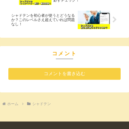
必ずチェック！
シャドテンを初心者が使うとどうなる
か？このレベルさえ超えていれば問題
なし！
コメント
コメントを書き込む
ホーム
シャドテン