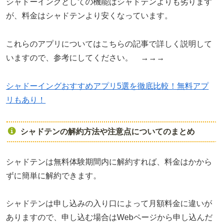
シャドーイングとしての機能はシャドテンよりも劣ります
が、料金はシャドテンより安くなっています。
これらのアプリについてはこちらの記事で詳しく説明して
いますので、参考にしてください。 →→→
シャドーイングおすすめアプリ5選を徹底比較！無料アプ
リもあり！
シャドテンの解約方法や注意点についてのまとめ
シャドテンは無料体験期間内に解約すれば、料金はかから
ずに簡単に解約できます。
シャドテンは申し込みの入り口によって月額料金に違いが
ありますので、申し込む場合はWebページから申し込んだ