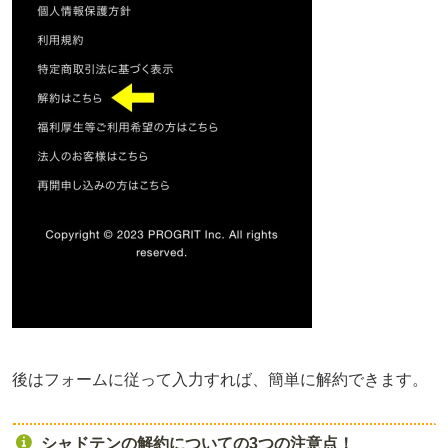
後はフォームに従って入力すれば、簡単に解約できます。
シャドテンの解約についての3つの注意点！