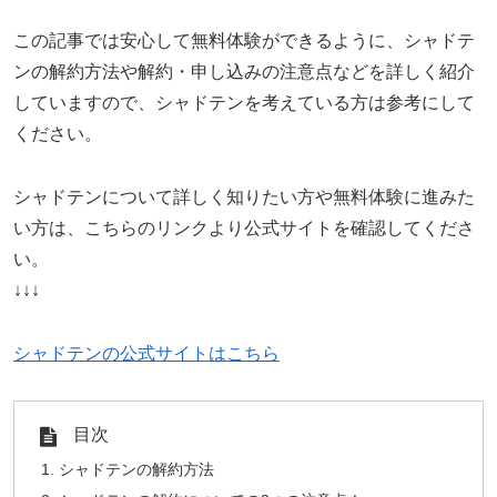
この記事では安心して無料体験ができるように、シャドテ
ンの解約方法や解約・申し込みの注意点などを詳しく紹介
していますので、シャドテンを考えている方は参考にして
ください。
シャドテンについて詳しく知りたい方や無料体験に進みた
い方は、こちらのリンクより公式サイトを確認してくださ
い。
↓↓↓
シャドテンの公式サイトはこちら
目次
シャドテンの解約方法