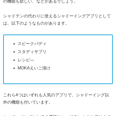
の機能も欲しい、などがあるでしょう。
シャドテンの代わりに使えるシャドーイングアプリとして
は、以下のようなものがあります。
スピークバディ
スタディサプリ
レシピ―
MOKAえいご漬け
これら4つはいずれも人気のアプリで、シャドーイング以
外の機能も付いています。