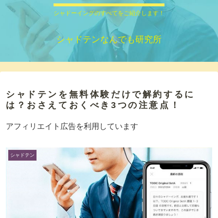
シャドーイングのすべてをご紹介します！
シャドテンなんでも研究所
シャドテンを無料体験だけで解約するに
は？おさえておくべき3つの注意点！
アフィリエイト広告を利用しています
シャドテン