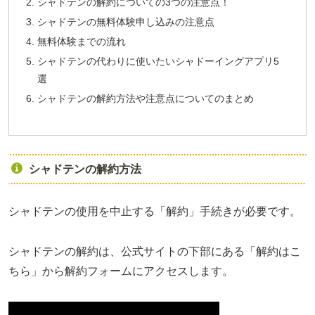
シャドテンの解約についての3つの注意点！
シャドテンの無料体験申し込みの注意点
無料体験までの流れ
シャドテンの代わりに使いたいシャドーイングアプリ5
選
シャドテンの解約方法や注意点についてのまとめ
シャドテンの解約方法
シャドテンの使用を中止する「解約」手続きが必要です。
シャドテンの解約は、公式サイトの下部にある「解約はこ
ちら」から解約フォームにアクセスします。