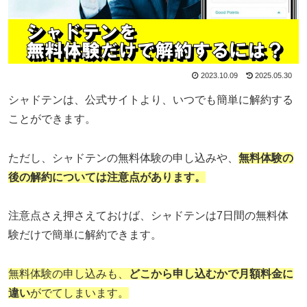
2023.10.09
2025.05.30
シャドテンは、公式サイトより、いつでも簡単に解約する
ことができます。
ただし、シャドテンの無料体験の申し込みや、
無料体験の
後の解約については注意点があります。
注意点さえ押さえておけば、シャドテンは7日間の無料体
験だけで簡単に解約できます。
無料体験の申し込みも、
どこから申し込むかで月額料金に
違い
がでてしまいます。