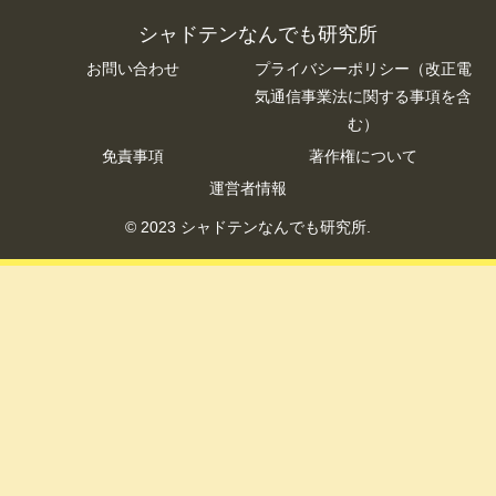
シャドテンなんでも研究所
お問い合わせ
プライバシーポリシー（改正電
気通信事業法に関する事項を含
む）
免責事項
著作権について
運営者情報
© 2023 シャドテンなんでも研究所.