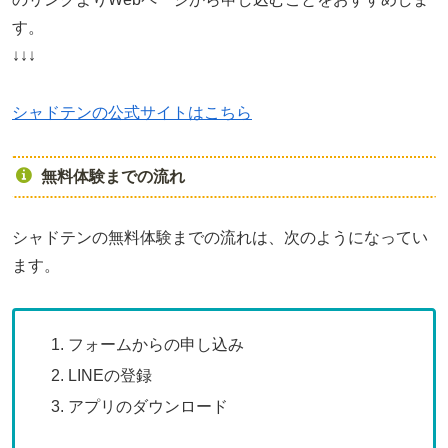
す。
↓↓↓
シャドテンの公式サイトはこちら
無料体験までの流れ
シャドテンの無料体験までの流れは、次のようになってい
ます。
フォームからの申し込み
LINEの登録
アプリのダウンロード