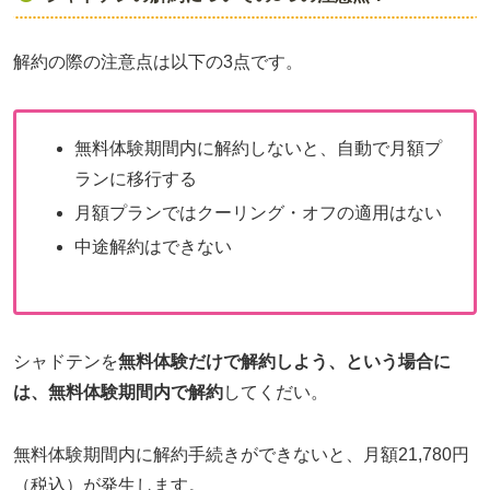
解約の際の注意点は以下の3点です。
無料体験期間内に解約しないと、自動で月額プ
ランに移行する
月額プランではクーリング・オフの適用はない
中途解約はできない
シャドテンを
無料体験だけで解約しよう、という場合に
は、無料体験期間内で解約
してくだい。
無料体験期間内に解約手続きができないと、月額21,780円
（税込）が発生します。